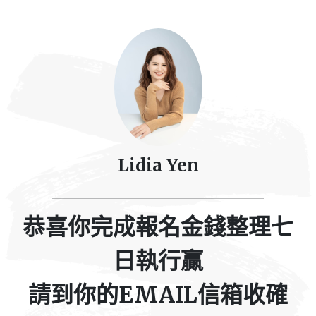
Lidia Yen
恭喜你完成報名金錢整理七
日執行贏
請到你的EMAIL信箱收確