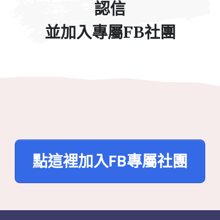
認信
並加入專屬FB社團
點這裡加入FB專屬社團