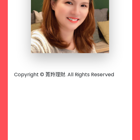
Copyright © 菁羚理財. All Rights Reserved