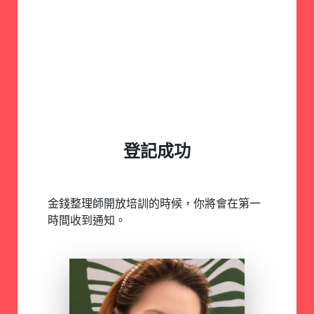
登記成功
金錢整理師開放培訓的時候，你將會在第一
時間收到通知。