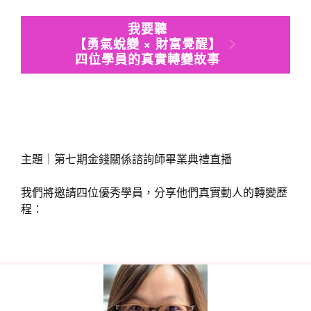
我要聽
【勇氣蛻變 × 財富覺醒】
四位學員的真實轉變故事
主題｜第七期金錢關係諮詢師畢業典禮直播
我們將邀請四位優秀學員，分享他們真實動人的轉變歷
程：