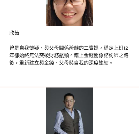
欣茹
曾是自我懷疑、與父母關係疏離的二寶媽，穩定上班12
年卻始終無法突破財務瓶頸。踏上金錢關係諮詢師之路
後，重新建立與金錢、父母與自我的深度連結。