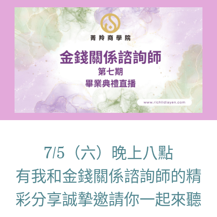
7/5（六）晚上八點
有我和金錢關係諮詢師的精
彩分享誠摯邀請你一起來聽