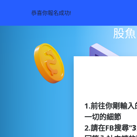
恭喜你報名成功!
1.前往你剛輸入
一切的細節
2.請在FB搜尋"