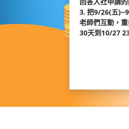
回答入社申請的
3. 把9/26(
老師們互動，重
30天到10/27 23