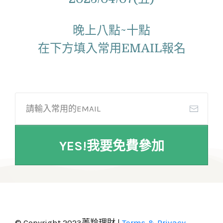
晚上八點~十點
在下方填入常用EMAIL報名
YES!我要免費參加
© Copyright 2023菁羚理財 |
Terms & Privacy