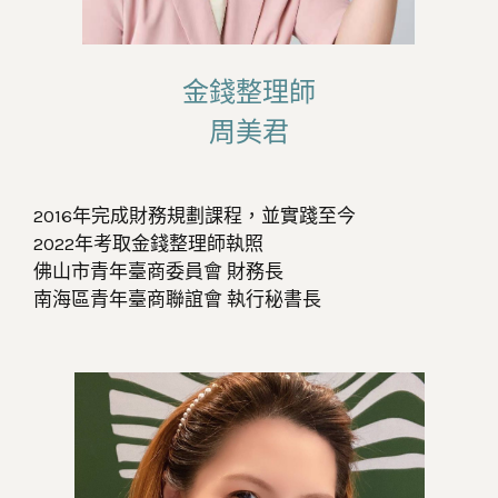
金錢整理師
周美君
2016年完成財務規劃課程，並實踐至今
2022年考取金錢整理師執照
佛山市青年臺商委員會 財務長
南海區青年臺商聯誼會 執行秘書長