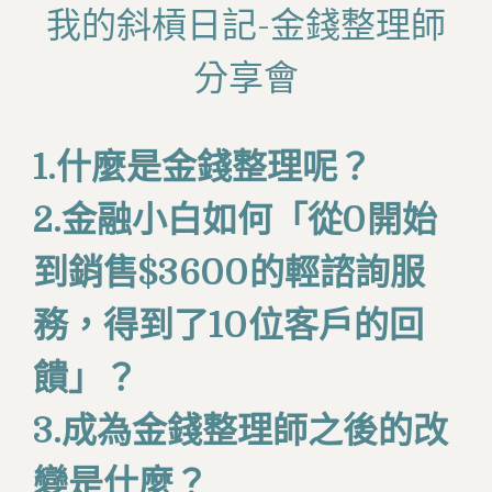
我的斜槓日記-金錢整理師
分享會
1.什麼是金錢整理呢？
2.金融小白如何「從0開始
到銷售$3600的輕諮詢服
務，得到了10位客戶的回
饋」？
3.成為金錢整理師之後的改
變是什麼？